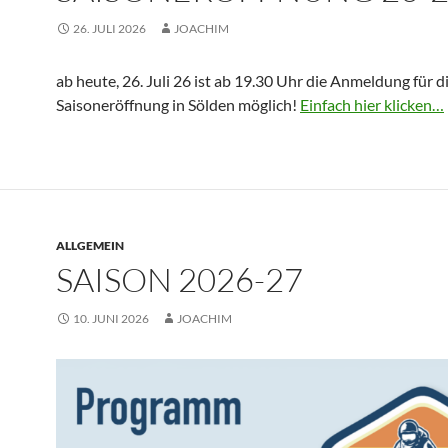
26. JULI 2026
JOACHIM
ab heute, 26. Juli 26 ist ab 19.30 Uhr die Anmeldung für d
Saisoneröffnung in Sölden möglich!
Einfach hier klicken…
ALLGEMEIN
SAISON 2026-27
10. JUNI 2026
JOACHIM