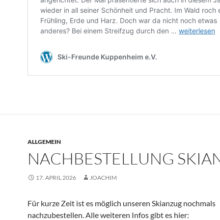
ALLGEMEIN
NACHBESTELLUNG SKIA
17. APRIL 2026
JOACHIM
Für kurze Zeit ist es möglich unseren Skianzug nochmals
nachzubestellen. Alle weiteren Infos gibt es hier: