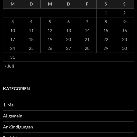
M
D
M
D
F
S
S
1
2
3
4
5
6
7
8
9
10
11
12
13
14
15
16
17
18
19
20
21
22
23
24
25
26
27
28
29
30
31
« Juli
KATEGORIEN
1. Mai
Allgemein
Ankündigungen