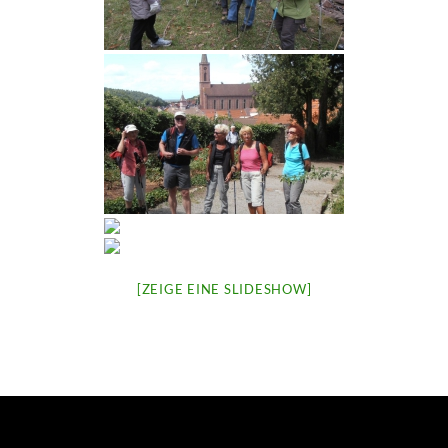
[ZEIGE EINE SLIDESHOW]