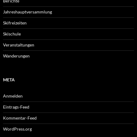
Berichte
Jahreshauptversammlung
Skifreizeiten
Skischule
Veranstaltungen
Wanderungen
META
Anmelden
Eintrags-Feed
Kommentar-Feed
WordPress.org