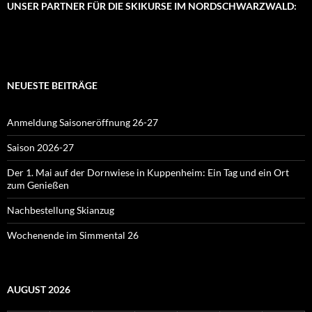
UNSER PARTNER FÜR DIE SKIKURSE IM NORDSCHWARZWALD:
NEUESTE BEITRÄGE
Anmeldung Saisoneröffnung 26-27
Saison 2026-27
Der 1. Mai auf der Dornwiese in Kuppenheim: Ein Tag und ein Ort
zum Genießen
Nachbestellung Skianzug
Wochenende im Simmental 26
AUGUST 2026