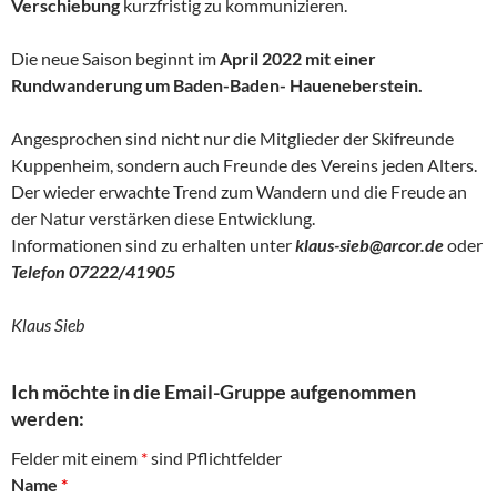
Verschiebung
kurzfristig zu kommunizieren.
Die neue Saison beginnt im
April 2022 mit einer
Rundwanderung um Baden-Baden- Haueneberstein.
Angesprochen sind nicht nur die Mitglieder der Skifreunde
Kuppenheim, sondern auch Freunde des Vereins jeden Alters.
Der wieder erwachte Trend zum Wandern und die Freude an
der Natur verstärken diese Entwicklung.
Informationen sind zu erhalten unter
klaus-sieb@arcor.de
oder
Telefon 07222/41905
Klaus Sieb
Ich möchte in die Email-Gruppe aufgenommen
werden:
Felder mit einem
*
sind Pflichtfelder
Name
*