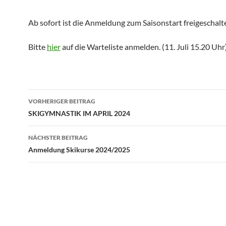
Ab sofort ist die Anmeldung zum Saisonstart freigeschalt
Bitte
hier
auf die Warteliste anmelden. (11. Juli 15.20 Uhr
Beitragsnavigation
VORHERIGER BEITRAG
SKIGYMNASTIK IM APRIL 2024
NÄCHSTER BEITRAG
Anmeldung Skikurse 2024/2025