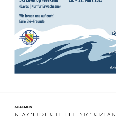
ALLGEMEIN
NACHBESTELLUNG SKIA