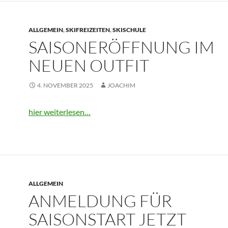
ALLGEMEIN
,
SKIFREIZEITEN
,
SKISCHULE
SAISONERÖFFNUNG IM
NEUEN OUTFIT
4. NOVEMBER 2025
JOACHIM
hier weiterlesen…
ALLGEMEIN
ANMELDUNG FÜR
SAISONSTART JETZT