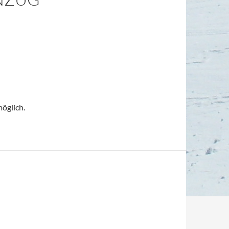
möglich.