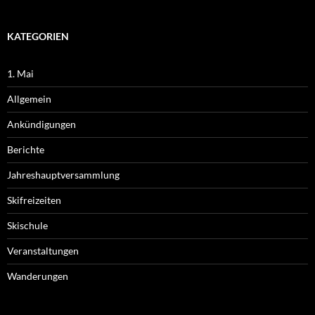
KATEGORIEN
1. Mai
Allgemein
Ankündigungen
Berichte
Jahreshauptversammlung
Skifreizeiten
Skischule
Veranstaltungen
Wanderungen