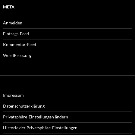
META
Anmelden
Eintrags-Feed
Kommentar-Feed
WordPress.org
Impressum
Datenschutzerklärung
Privatsphäre-Einstellungen ändern
Historie der Privatsphäre-Einstellungen