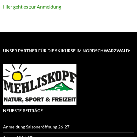
Hier geht es zur Anmeldung
UNSER PARTNER FÜR DIE SKIKURSE IM NORDSCHWARZWALD:
NEUESTE BEITRÄGE
Anmeldung Saisoneröffnung 26-27