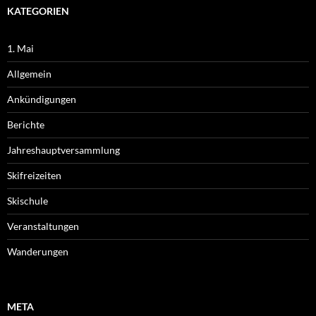
KATEGORIEN
1. Mai
Allgemein
Ankündigungen
Berichte
Jahreshauptversammlung
Skifreizeiten
Skischule
Veranstaltungen
Wanderungen
META