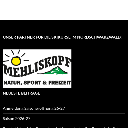
UNSER PARTNER FÜR DIE SKIKURSE IM NORDSCHWARZWALD:
NEUESTE BEITRÄGE
Anmeldung Saisoneröffnung 26-27
Saison 2026-27