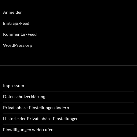
Anmelden
Eintrags-Feed
Kommentar-Feed
WordPress.org
Impressum
Datenschutzerklärung
Privatsphäre-Einstellungen ändern
Historie der Privatsphäre-Einstellungen
Einwilligungen widerrufen