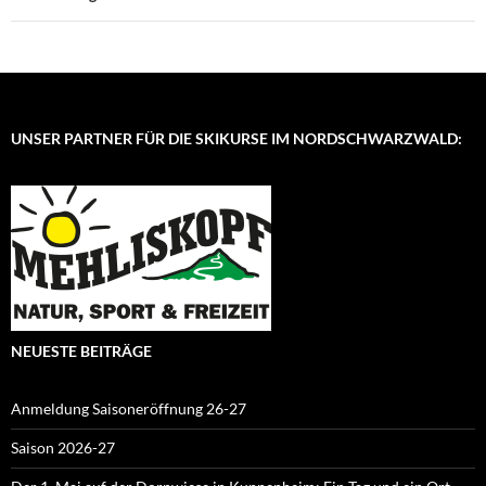
UNSER PARTNER FÜR DIE SKIKURSE IM NORDSCHWARZWALD:
NEUESTE BEITRÄGE
Anmeldung Saisoneröffnung 26-27
Saison 2026-27