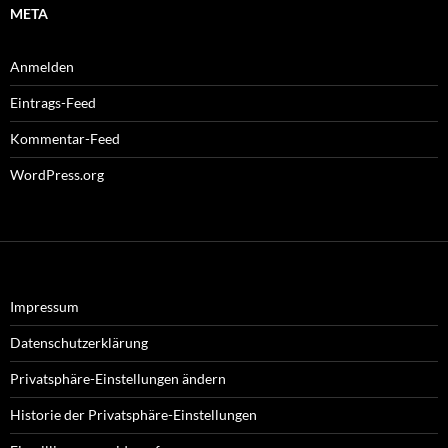
META
Anmelden
Eintrags-Feed
Kommentar-Feed
WordPress.org
Impressum
Datenschutzerklärung
Privatsphäre-Einstellungen ändern
Historie der Privatsphäre-Einstellungen