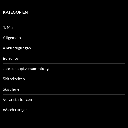
KATEGORIEN
1. Mai
Allgemein
Ankündigungen
Berichte
Jahreshauptversammlung
Skifreizeiten
Skischule
Veranstaltungen
Wanderungen