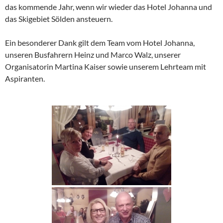
das kommende Jahr, wenn wir wieder das Hotel Johanna und
das Skigebiet Sölden ansteuern.
Ein besonderer Dank gilt dem Team vom Hotel Johanna,
unseren Busfahrern Heinz und Marco Walz, unserer
Organisatorin Martina Kaiser sowie unserem Lehrteam mit
Aspiranten.