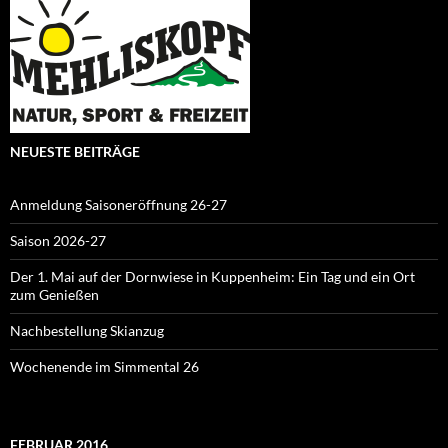
NEUESTE BEITRÄGE
Anmeldung Saisoneröffnung 26-27
Saison 2026-27
Der 1. Mai auf der Dornwiese in Kuppenheim: Ein Tag und ein Ort
zum Genießen
Nachbestellung Skianzug
Wochenende im Simmental 26
FEBRUAR 2016