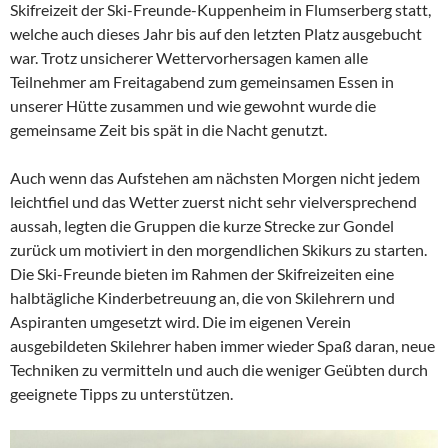
Skifreizeit der Ski-Freunde-Kuppenheim in Flumserberg statt,
welche auch dieses Jahr bis auf den letzten Platz ausgebucht
war. Trotz unsicherer Wettervorhersagen kamen alle
Teilnehmer am Freitagabend zum gemeinsamen Essen in
unserer Hütte zusammen und wie gewohnt wurde die
gemeinsame Zeit bis spät in die Nacht genutzt.
Auch wenn das Aufstehen am nächsten Morgen nicht jedem
leichtfiel und das Wetter zuerst nicht sehr vielversprechend
aussah, legten die Gruppen die kurze Strecke zur Gondel
zurück um motiviert in den morgendlichen Skikurs zu starten.
Die Ski-Freunde bieten im Rahmen der Skifreizeiten eine
halbtägliche Kinderbetreuung an, die von Skilehrern und
Aspiranten umgesetzt wird. Die im eigenen Verein
ausgebildeten Skilehrer haben immer wieder Spaß daran, neue
Techniken zu vermitteln und auch die weniger Geübten durch
geeignete Tipps zu unterstützen.