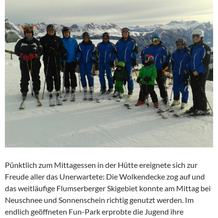
Pünktlich zum Mittagessen in der Hütte ereignete sich zur
Freude aller das Unerwartete: Die Wolkendecke zog auf und
das weitläufige Flumserberger Skigebiet konnte am Mittag bei
Neuschnee und Sonnenschein richtig genutzt werden. Im
endlich geöffneten Fun-Park erprobte die Jugend ihre