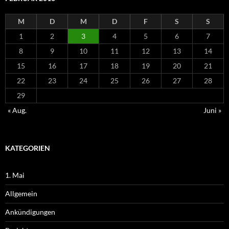
M
D
M
D
F
S
S
1
2
3
4
5
6
7
8
9
10
11
12
13
14
15
16
17
18
19
20
21
22
23
24
25
26
27
28
29
« Aug.
Juni »
KATEGORIEN
1. Mai
Allgemein
Ankündigungen