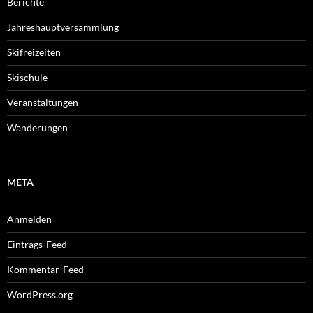
Berichte
Jahreshauptversammlung
Skifreizeiten
Skischule
Veranstaltungen
Wanderungen
META
Anmelden
Eintrags-Feed
Kommentar-Feed
WordPress.org